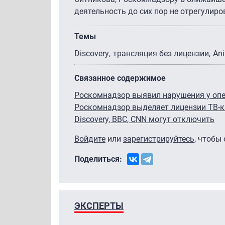
деятельность до сих пор не отрегулиро
Темы
Discovery
трансляция без лицензии
Ani
Связанное содержимое
Роскомнадзор выявил нарушения у оп
Роскомнадзор выделяет лицензии ТВ-
Discovery, BBC, CNN могут отключить
Войдите
или
зарегистрируйтесь
, чтобы
Поделиться:
ЭКСПЕРТЫ