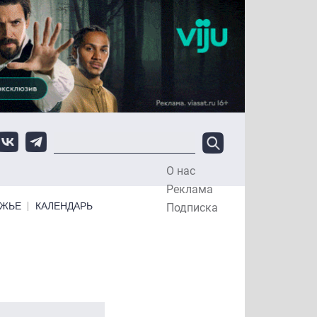
О нас
Top Menu
Реклама
ЕЖЬЕ
КАЛЕНДАРЬ
Подписка