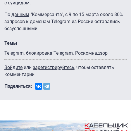
с суицидом.
По
данным
"Коммерсанта", с 9 по 15 марта около 80%
запросов к доменам Telegram из России оставались
безуспешными.
Темы
Telegram
блокировка Telegram
Роскомнадзор
Войдите
или
зарегистрируйтесь
, чтобы оставлять
комментарии
Поделиться: