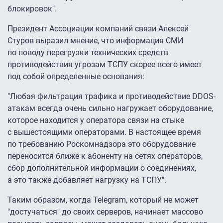
блокировок".
Президент Ассоциации компаний связи Алексей
Стуров выразил мнение, что информация СМИ
по поводу перегрузки технических средств
противодействия угрозам ТСПУ скорее всего имеет
под собой определенные основания:
"Любая фильтрация трафика и противодействие DDOS-
атакам всегда очень сильно нагружает оборудование,
которое находится у оператора связи на стыке
с вышестоящими операторами. В настоящее время
по требованию Роскомнадзора это оборудование
переносится ближе к абоненту на сетях операторов,
сбор дополнительной информации о соединениях,
а это также добавляет нагрузку на ТСПУ".
Таким образом, когда Telegram, который не может
"достучаться" до своих серверов, начинает массово