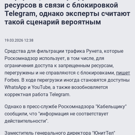
ресурсов в связи с блокировкой
Telegram, однако эксперты считают
такой сценарий вероятным
19.03.2026 12:38
Средства для фильтрации трафика Рунета, которые
Роскомнадзор использует, в том числе, для
ограничения доступа к запрещенным ресурсам,
перегружены и не справляются с блокировками,
пишет
Forbes. В ходе перегрузки иногда становятся доступны
WhatsApp и YouTube, а также возобновляется
корректная работа Telegram.
Однако в пресс-службе Роскомнадзора "Кабельщику"
сообщили, что "информация не соответствует
действительности".
Заместитель генерального директора "ЮнитТел"