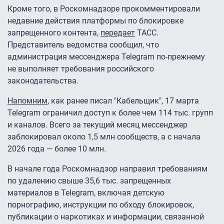
Кроме того, в Роскомнадзоре прокомментировали
недавние действия платформы по блокировке
запрещенного контента,
передает
ТАСС.
Представитель ведомства сообщил, что
администрация мессенджера Telegram по-прежнему
не выполняет требования российского
законодательства.
Напомним
, как ранее писал "Кабельщик", 17 марта
Telegram ограничил доступ к более чем 114 тыс. групп
и каналов. Всего за текущий месяц мессенджер
заблокировал около 1,5 млн сообществ, а с начала
2026 года — более 10 млн.
В начале года Роскомнадзор направил требованиям
по удалению свыше 35,6 тыс. запрещенных
материалов в Telegram, включая детскую
порнографию, инструкции по обходу блокировок,
публикации о наркотиках и информации, связанной