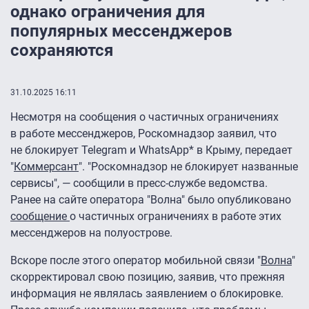
однако ограничения для
популярных мессенджеров
сохраняются
31.10.2025 16:11
Несмотря на сообщения о частичных ограничениях
в работе мессенджеров, Роскомнадзор заявил, что
не блокирует Telegram и WhatsApp* в Крыму, передает
"
Коммерсант
". "Роскомнадзор не блокирует названные
сервисы", — сообщили в пресс-службе ведомства.
Ранее на сайте оператора "Волна" было опубликовано
сообщение
о частичных ограничениях в работе этих
мессенджеров на полуострове.
Вскоре после этого оператор мобильной связи "
Волна
"
скорректировал свою позицию, заявив, что прежняя
информация не являлась заявлением о блокировке.