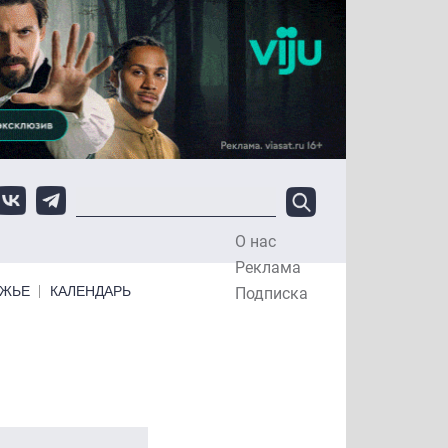
О нас
Top Menu
Реклама
ЕЖЬЕ
КАЛЕНДАРЬ
Подписка