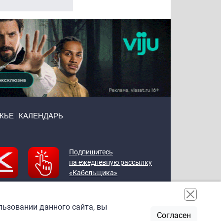
ЖЬЕ
КАЛЕНДАРЬ
Подпишитесь
на ежедневную рассылку
«Кабельщика»
льзовании данного сайта, вы
Согласен