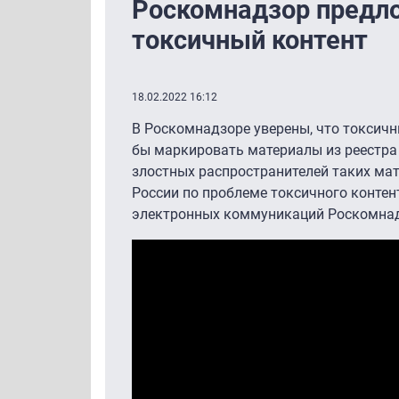
Роскомнадзор предл
токсичный контент
18.02.2022 16:12
В Роскомнадзоре уверены, что токсичн
бы маркировать материалы из реестра 
злостных распространителей таких ма
России по проблеме токсичного контен
электронных коммуникаций Роскомна