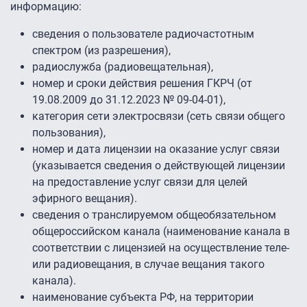
информацию:
сведения о пользователе радиочастотным
спектром (из разрешения),
радиослужба (радиовещательная),
номер и сроки действия решения ГКРЧ (от
19.08.2009 до 31.12.2023 № 09-04-01),
категория сети электросвязи (сеть связи общего
пользования),
номер и дата лицензии на оказание услуг связи
(указывается сведения о действующей лицензии
на предоставление услуг связи для целей
эфирного вещания).
сведения о транслируемом общеобязательном
общероссийском канала (наименование канала в
соответствии с лицензией на осуществление теле-
или радиовещания, в случае вещания такого
канала).
наименование субъекта РФ, на территории