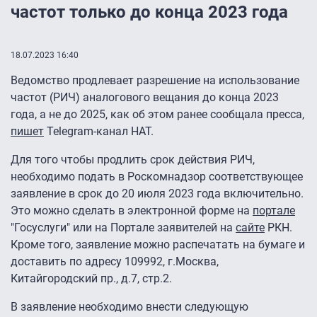
частот только до конца 2023 года
18.07.2023 16:40
Ведомство продлевает разрешение на использование
частот (РИЧ) аналогового вещания до конца 2023
года, а не до 2025, как об этом ранее сообщала пресса,
пишет
Telegram-канал НАТ.
Для того чтобы продлить срок действия РИЧ,
необходимо подать в Роскомнадзор соответствующее
заявление в срок до 20 июля 2023 года включительно.
Это можно сделать в электронной форме на
портале
"Госуслуги" или на Портале заявителей на
сайте
РКН.
Кроме того, заявление можно распечатать на бумаге и
доставить по адресу 109992, г.Москва,
Китайгородский пр., д.7, стр.2.
В заявление необходимо внести следующую