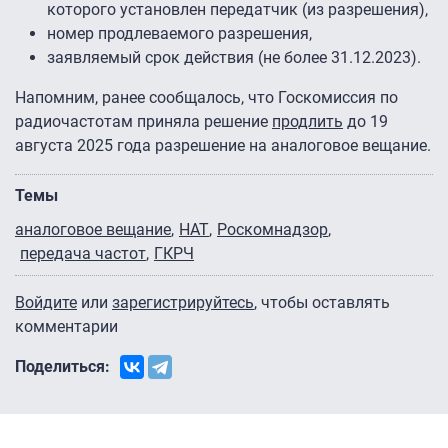
которого установлен передатчик (из разрешения),
номер продлеваемого разрешения,
заявляемый срок действия (не более 31.12.2023).
Напомним, ранее сообщалось, что Госкомиссия по
радиочастотам приняла решение
продлить
до 19
августа 2025 года разрешение на аналоговое вещание.
Темы
аналоговое вещание
НАТ
Роскомнадзор
передача частот
ГКРЧ
Войдите
или
зарегистрируйтесь
, чтобы оставлять
комментарии
Поделиться: