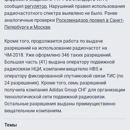
сообщил
регулятор
. Нарушений правил использования
радиочастотного спектра выявлено не было. Ранее
аналогичные проверки
Роскомнадзор провел в Санкт-
Петербурге и Москве
.
Кроме того, продолжается работа по выдаче
разрешений на использование радиочастот на
ЧМ-2018. Уже оформлено 346 таких разрешений.
Большая часть (41) выдана оператору подвижной
радиосвязи НЦИ, компании-вещателю HBS и
оператору фиксированной спутниковой связи ТИС (по
24 разрешения). Кроме того, семь разрешений
получила компания Adidas Group СНГ для организации
технологической сети подвижной радиосвязи.
Остальные разрешения выданы преимущественно
вещательным компаниям.
Темы