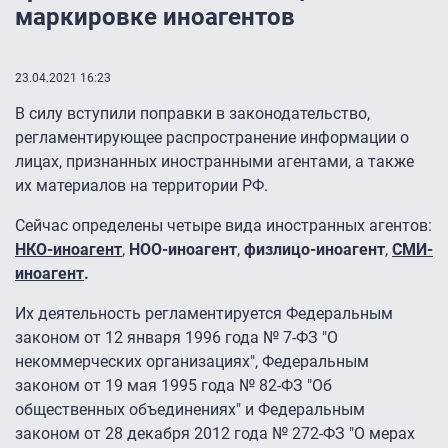
маркировке иноагентов
23.04.2021 16:23
В силу вступили поправки в законодательство,
регламентирующее распространение информации о
лицах, признанных иностранными агентами, а также
их материалов на территории РФ.
Сейчас определены четыре вида иностранных агентов:
НКО-иноагент
,
НОО-иноагент
,
физлицо-иноагент
,
СМИ-
иноагент
.
Их деятельность регламентируется Федеральным
законом от 12 января 1996 года № 7-ФЗ "О
некоммерческих организациях", Федеральным
законом от 19 мая 1995 года № 82-ФЗ "Об
общественных объединениях" и Федеральным
законом от 28 декабря 2012 года № 272-ФЗ "О мерах