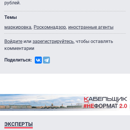
рублей.
Темы
маркировка
Роскомнадзор
иностранные агенты
Войдите
или
зарегистрируйтесь
, чтобы оставлять
комментарии
Поделиться:
ЭКСПЕРТЫ