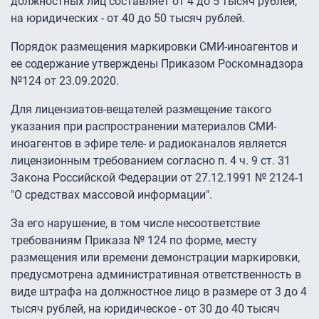
должностных лиц составляет от 4 до 5 тысяч рублей,
на юридических - от 40 до 50 тысяч рублей.
Порядок размещения маркировки СМИ-иноагентов и
ее содержание утверждены Приказом Роскомнадзора
№124 от 23.09.2020.
Для лицензиатов-вещателей размещение такого
указания при распространении материалов СМИ-
иноагентов в эфире теле- и радиоканалов является
лицензионным требованием согласно п. 4 ч. 9 ст. 31
Закона Российской Федерации от 27.12.1991 № 2124-1
"О средствах массовой информации".
За его нарушение, в том числе несоответствие
требованиям Приказа № 124 по форме, месту
размещения или времени демонстрации маркировки,
предусмотрена административная ответственность в
виде штрафа на должностное лицо в размере от 3 до 4
тысяч рублей, на юридическое - от 30 до 40 тысяч