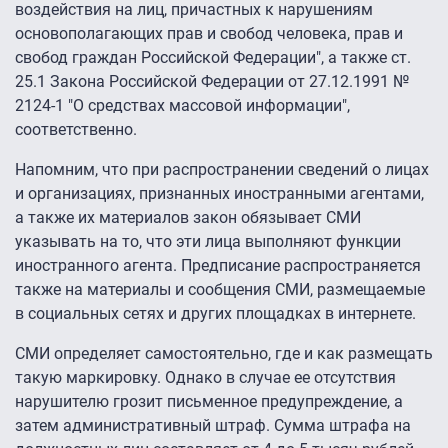
воздействия на лиц, причастных к нарушениям
основополагающих прав и свобод человека, прав и
свобод граждан Российской Федерации", а также ст.
25.1 Закона Российской Федерации от 27.12.1991 №
2124-1 "О средствах массовой информации",
соответственно.
Напомним, что при распространении сведений о лицах
и организациях, признанных иностранными агентами,
а также их материалов закон обязывает СМИ
указывать на то, что эти лица выполняют функции
иностранного агента. Предписание распространяется
также на материалы и сообщения СМИ, размещаемые
в социальных сетях и других площадках в интернете.
СМИ определяет самостоятельно, где и как размещать
такую маркировку. Однако в случае ее отсутствия
нарушителю грозит письменное предупреждение, а
затем административный штраф. Сумма штрафа на