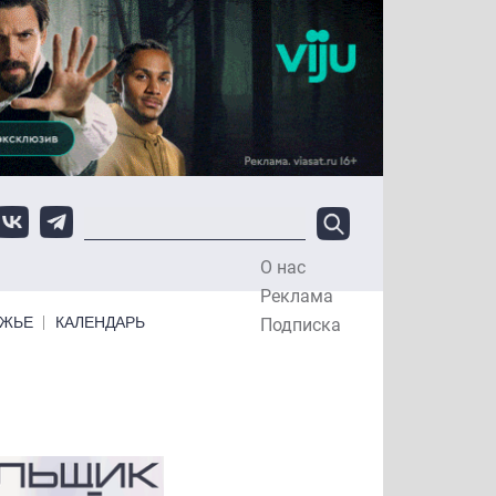
О нас
Top Menu
Реклама
ЕЖЬЕ
КАЛЕНДАРЬ
Подписка