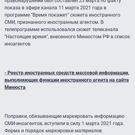
правонарушении был составлен 23 марта по факту
показа в эфире канала 11 марта 2021 года в
программе "Время покажет" сюжета иностранного
СМИ, признанного иностранным агентом. В
телепрограмме использовался сюжет телеканала
"Настоящее время", внесенного Минюстом РФ в список
иноагентов
- Реестр иностранных средств массовой информации,
выполняющих функции иностранного агента на сайте
Минюста
Поправки, обязывающие маркировать информацию
СМИ-иноагентов, вступили в силу 1 марта 2021 года.
Форма и порядок маркировки материалов