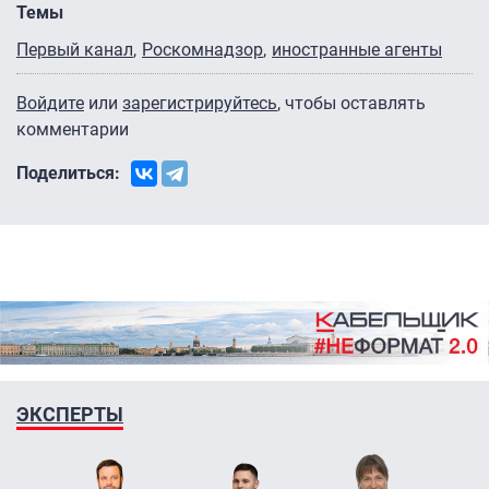
Темы
Первый канал
Роскомнадзор
иностранные агенты
Войдите
или
зарегистрируйтесь
, чтобы оставлять
комментарии
Поделиться:
ЭКСПЕРТЫ