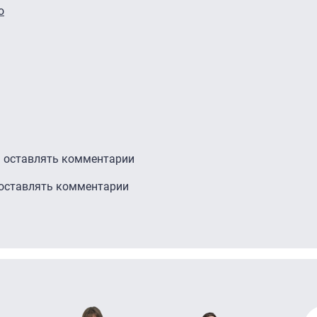
о
ы оставлять комментарии
 оставлять комментарии