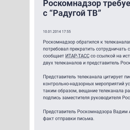
Роскомнадзор требуе
с “Радугой ТВ”
10.01.2014 17:55
Роскомнадзор обратился к телеканалам
потребовал прекратить сотрудничать с
сообщает
ИТАР-ТАСС
со ссылкой на ис
двух телеканалов и представитель Рос
Представитель телеканала цитирует пи
контрольно-надзорных мероприятий уст
таким образом, вещание телеканала ра
подпись заместителя руководителя Р
Представитель Роскомнадзора Вадим А
факт отправки письма.