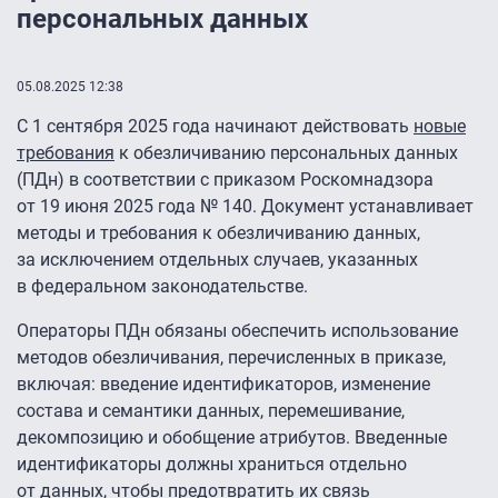
персональных данных
05.08.2025 12:38
С 1 сентября 2025 года начинают действовать
новые
требования
к обезличиванию персональных данных
(ПДн) в соответствии с приказом Роскомнадзора
от 19 июня 2025 года № 140. Документ устанавливает
методы и требования к обезличиванию данных,
за исключением отдельных случаев, указанных
в федеральном законодательстве.
Операторы ПДн обязаны обеспечить использование
методов обезличивания, перечисленных в приказе,
включая: введение идентификаторов, изменение
состава и семантики данных, перемешивание,
декомпозицию и обобщение атрибутов. Введенные
идентификаторы должны храниться отдельно
от данных, чтобы предотвратить их связь