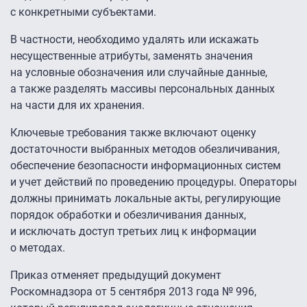
с конкретными субъектами.
В частности, необходимо удалять или искажать
несущественные атрибуты, заменять значения
на условные обозначения или случайные данные,
а также разделять массивы персональных данных
на части для их хранения.
Ключевые требования также включают оценку
достаточности выбранных методов обезличивания,
обеспечение безопасности информационных систем
и учет действий по проведению процедуры. Операторы
должны принимать локальные акты, регулирующие
порядок обработки и обезличивания данных,
и исключать доступ третьих лиц к информации
о методах.
Приказ отменяет предыдущий документ
Роскомнадзора от 5 сентября 2013 года № 996,