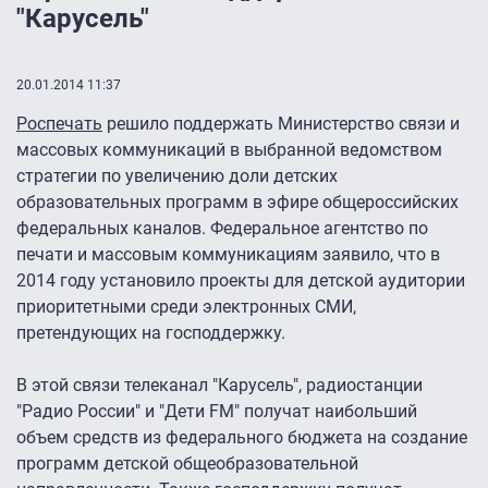
"Карусель"
20.01.2014 11:37
Роспечать
решило поддержать Министерство связи и
массовых коммуникаций в выбранной ведомством
стратегии по увеличению доли детских
образовательных программ в эфире общероссийских
федеральных каналов. Федеральное агентство по
печати и массовым коммуникациям заявило, что в
2014 году установило проекты для детской аудитории
приоритетными среди электронных СМИ,
претендующих на господдержку.
В этой связи телеканал "Карусель", радиостанции
"Радио России" и "Дети FM" получат наибольший
объем средств из федерального бюджета на создание
программ детской общеобразовательной