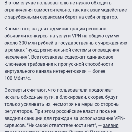
В этом случае пользователю не нужно обходить
ограничения самостоятельно, так как взаимодействие
с зарубежными сервисами берет на себя оператор.
Кроме того, на днях администрации регионов
объявили
конкурсы на услуги VPN на общую сумму
около 300 млн рублей в государственных учреждениях
в рамках "нужд региональной системы оповещения
населения". Все госзаказы содержат одинаковое
ключевое требование к пропускной способности
виртуального канала интернет-связи — более
100 Мбит/с.
Эксперты считают, что пользователи продолжат
искать обходные пути, а блокировки, скорее, будут
только усиливать их, несмотря на меры со стороны
регуляторов. При этом российские власти пока не
вводили санкции для граждан за использование VPN-
сервисов. "Никакой ответственности нет", —
заявил