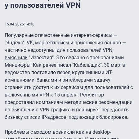
у пользователей VPN
15.04.2026 14:38
Популярные отечественные интернет-сервисы —
"Яндекс", VK, маркетплейсы и приложения банков —
частично недоступны для пользователей VPN,
выяснили
"Известия". Это связано с требованиями
Минцифры. Как ранее
писал
"Кабельщик", 30 марта
ведомство поставило перед крупнейшими ИТ-
компаниями, банками и ритейлерами задачу
ограничить доступ к их сервисам для пользователей с
включенными VPN к 15 апреля. Регулятор
предоставил компаниям методические рекомендации
по выявлению VPN-трафика и планирует передавать
бизнесу списки IP-адресов, подлежащих блокировке.
Проблемы с входом возникли как на desktop-