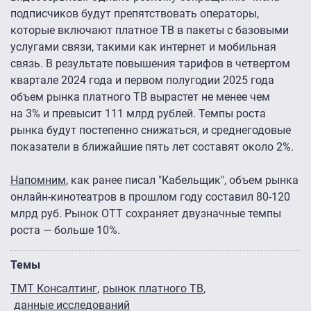
подписчиков будут препятствовать операторы,
которые включают платное ТВ в пакеты с базовыми
услугами связи, такими как интернет и мобильная
связь. В результате повышения тарифов в четвертом
квартале 2024 года и первом полугодии 2025 года
объем рынка платного ТВ вырастет не менее чем
на 3% и превысит 111 млрд рублей. Темпы роста
рынка будут постепенно снижаться, и среднегодовые
показатели в ближайшие пять лет составят около 2%.
Напомним
, как ранее писал "Кабельщик", объем рынка
онлайн-кинотеатров в прошлом году составил 80-120
млрд руб. Рынок ОТТ сохраняет двузначные темпы
роста — больше 10%.
Темы
ТМТ Консалтинг
рынок платного ТВ
данные исследований