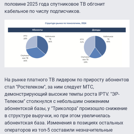
половине 2025 года спутниковое ТВ обгонит
кабельное по числу подписчиков.
На рынке платного ТВ лидером по приросту абонентов
стал "Ростелеком", за ним следует МТС,
демонстрирующий высокие темпы роста IPTV. "ЭР-
Телеком" столкнулся с небольшим снижением
абонентской базы, у "Триколора" произошло снижение
в структуре выручки, но при этом увеличилась
абонентская база. Изменения в позициях остальных
операторов из топ-5 составили незначительные