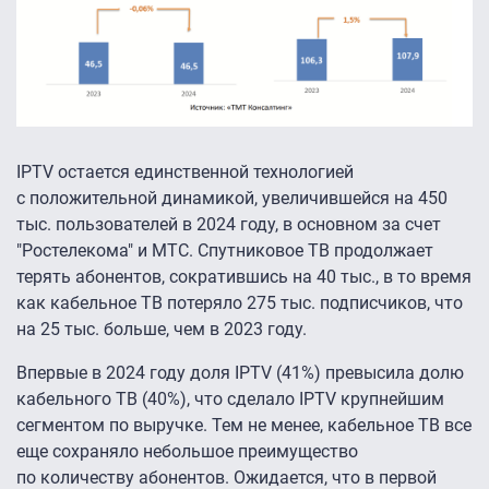
IPTV остается единственной технологией
с положительной динамикой, увеличившейся на 450
тыс. пользователей в 2024 году, в основном за счет
"Ростелекома" и МТС. Спутниковое ТВ продолжает
терять абонентов, сократившись на 40 тыс., в то время
как кабельное ТВ потеряло 275 тыс. подписчиков, что
на 25 тыс. больше, чем в 2023 году.
Впервые в 2024 году доля IPTV (41%) превысила долю
кабельного ТВ (40%), что сделало IPTV крупнейшим
сегментом по выручке. Тем не менее, кабельное ТВ все
еще сохраняло небольшое преимущество
по количеству абонентов. Ожидается, что в первой