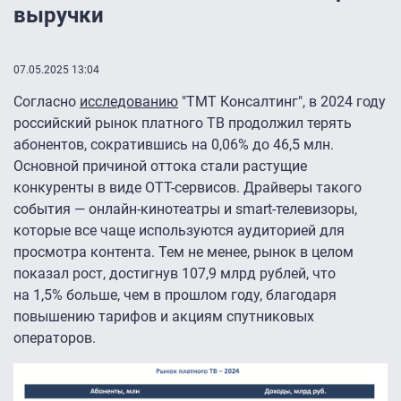
выручки
07.05.2025 13:04
Согласно
исследованию
"ТМТ Консалтинг", в 2024 году
российский рынок платного ТВ продолжил терять
абонентов, сократившись на 0,06% до 46,5 млн.
Основной причиной оттока стали растущие
конкуренты в виде OTT-сервисов. Драйверы такого
события — онлайн-кинотеатры и smart-телевизоры,
которые все чаще используются аудиторией для
просмотра контента. Тем не менее, рынок в целом
показал рост, достигнув 107,9 млрд рублей, что
на 1,5% больше, чем в прошлом году, благодаря
повышению тарифов и акциям спутниковых
операторов.