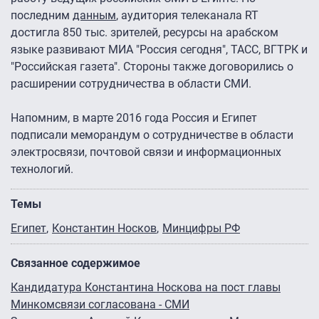
последним
данным
, аудитория телеканала RT
достигла 850 тыс. зрителей, ресурсы на арабском
языке развивают МИА "Россия сегодня", ТАСС, ВГТРК и
"Российская газета". Стороны также договорились о
расширении сотрудничества в области СМИ.
Напомним, в марте 2016 года Россия и Египет
подписали меморандум о сотрудничестве в области
электросвязи, почтовой связи и информационных
технологий.
Темы
Египет
Константин Носков
Минцифры РФ
Связанное содержимое
Кандидатура Константина Носкова на пост главы
Минкомсвязи согласована - СМИ