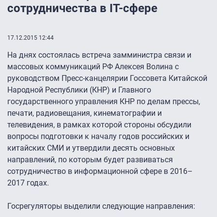
сотрудничества в IT-сфере
17.12.2015 12:44
На днях состоялась встреча замминистра связи и
массовых коммуникаций РФ Алексея Волина с
руководством Пресс-канцелярии Госсовета Китайской
Народной Республики (КНР) и Главного
государственного управления КНР по делам прессы,
печати, радиовещания, кинематографии и
телевидения, в рамках которой стороны обсудили
вопросы подготовки к началу годов российских и
китайских СМИ и утвердили десять основных
направлений, по которым будет развиваться
сотрудничество в информационной сфере в 2016–
2017 годах.
Госрегуляторы выделили следующие направления: