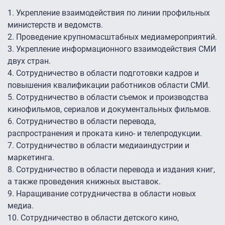
1. Укрепление взаимодействия по линии профильных
министерств и ведомств.
2. Проведение крупномасштабных медиамероприятий.
3. Укрепление информационного взаимодействия СМИ
двух стран.
4. Сотрудничество в области подготовки кадров и
повышения квалификации работников области СМИ.
5. Сотрудничество в области съемок и производства
кинофильмов, сериалов и документальных фильмов.
6. Сотрудничество в области перевода,
распространения и проката кино- и телепродукции.
7. Сотрудничество в области медиаиндустрии и
маркетинга.
8. Сотрудничество в области перевода и издания книг,
а также проведения книжных выставок.
9. Наращивание сотрудничества в области новых
медиа.
10. Сотрудничество в области детского кино,