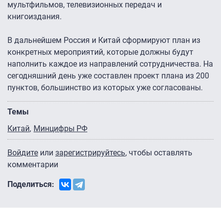
мультфильмов, телевизионных передач и
книгоиздания.
В дальнейшем Россия и Китай сформируют план из
конкретных мероприятий, которые должны будут
наполнить каждое из направлений сотрудничества. На
сегодняшний день уже составлен проект плана из 200
пунктов, большинство из которых уже согласованы.
Темы
Китай
Минцифры РФ
Войдите
или
зарегистрируйтесь
, чтобы оставлять
комментарии
Поделиться: