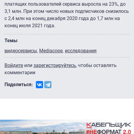
платящих пользователей сервиса выросла на 23%, до
3,1 млн. При этом число новых подписчиков снизилось
с 2,4 млн на конец декабря 2020 года до 1,7 млн на
конец июля 2021 года.
Темы
видеосервисы
Mediacope
исследования
Войдите
или
зарегистрируйтесь
, чтобы оставлять
комментарии
Поделиться: