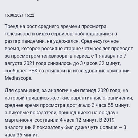
16.08.2021 16:22
Тренд на рост среднего времени просмотра
телевизора и видео-сервисов, наблюдавшийся в
разгар пандемии, не удержался. Среднесуточное
время, которое россияне старше четырех лет проводят
за просмотром телевизора, в период с 1 января по 7
августа 2021 года снизилось до 3 часов 32 минут,
сообщает РБК
со ссылкой на исследование компании
Mediascope.
Для сравнения, за аналогичный период 2020 года, на
который пришлись жесткие карантинные ограничения,
среднее время просмотра достигало 3 часа 55 минут,
а пиковые показатели, пришедшиеся на локдаун
марта-июня, составили 4 часа 12 минут. В 2019
аналогичный показатель был даже чуть больше — 3
часа 36 минут.