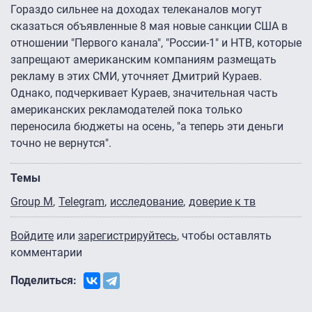
Гораздо сильнее на доходах телеканалов могут
сказаться объявленные 8 мая новые санкции США в
отношении "Первого канала", "России-1" и НТВ, которые
запрещают американским компаниям размещать
рекламу в этих СМИ, уточняет Дмитрий Кураев.
Однако, подчеркивает Кураев, значительная часть
американских рекламодателей пока только
переносила бюджеты на осень, "а теперь эти деньги
точно не вернутся".
Темы
Group M
Telegram
исследование
доверие к тв
Войдите
или
зарегистрируйтесь
, чтобы оставлять
комментарии
Поделиться: