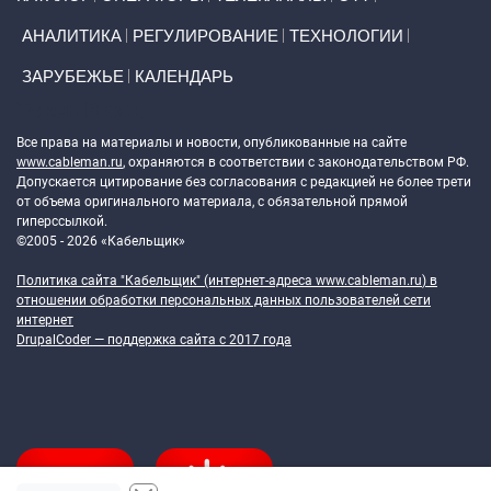
АНАЛИТИКА
РЕГУЛИРОВАНИЕ
ТЕХНОЛОГИИ
ЗАРУБЕЖЬЕ
КАЛЕНДАРЬ
Token Block
Все права на материалы и новости, опубликованные на сайте
www.cableman.ru
, охраняются в соответствии с законодательством РФ.
Допускается цитирование без согласования с редакцией не более трети
от объема оригинального материала, с обязательной прямой
гиперссылкой.
©2005 - 2026 «Кабельщик»
Политика сайта "Кабельщик" (интернет-адреса
www.cableman.ru
) в
отношении обработки персональных данных пользователей сети
интернет
DrupalCoder — поддержка сайта c 2017 года