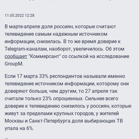
11.05.2022 12:28
В марте-апреле доля россиян, которые считают
телевидение самым надежным источником
информации, снизилась. В то же время доверие к
Telegram-каналам, наоборот, увеличилось. Об этом
сообщает
"Коммерсант" со ссылкой на исследование
GroupM.
Если 17 марта 33% респондентов называли именно
телевидение источником информации, которому они
доверяют больше, чем другим, то 27 апреля так
считали только 23% опрошенных. Сильнее всего
доверие к телевидению снизилось у россиян, которые
живут за пределами крупных городов, у жителей
Москвы и Санкт-Петербурга доля выбирающих ТВ
упала на 6%.