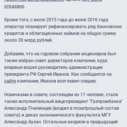
отказано
.
Кроме того, с июля 2015 года до июня 2016 года
оператор планирует рефинансировать ряд банковских
кредитов и облигационных займов на общую сумму
около 30 млрд рублей.
Добавим, что на годовом собрании акционеров был
также избран совет директоров компании, куда
впервые вошел руководитель администрации
президента РФ Сергей Иванов. Как сообщается на
сайте
компании, Иванов возглавил совдир.
Новичками в совете, состоящем из 11 человек, стали
также исполнительный вице-президент "Газпромбанка"
Александр Пчелинцев (входил в позапрошлый состав
совета) и декан экономического факультета МГУ
Александр Аузан. Остальные входили в предыдущий