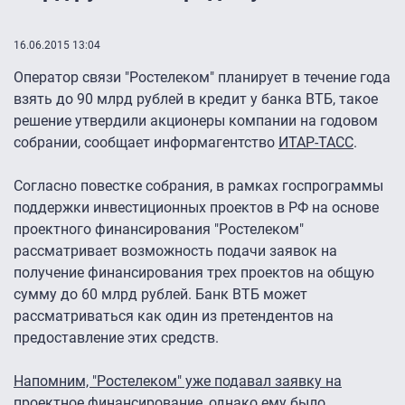
16.06.2015 13:04
Оператор связи "Ростелеком" планирует в течение года
взять до 90 млрд рублей в кредит у банка ВТБ, такое
решение утвердили акционеры компании на годовом
собрании, сообщает информагентство
ИТАР-ТАСС
.
Согласно повестке собрания, в рамках госпрограммы
поддержки инвестиционных проектов в РФ на основе
проектного финансирования "Ростелеком"
рассматривает возможность подачи заявок на
получение финансирования трех проектов на общую
сумму до 60 млрд рублей. Банк ВТБ может
рассматриваться как один из претендентов на
предоставление этих средств.
Напомним, "Ростелеком" уже подавал заявку на
проектное финансирование
, однако
ему было