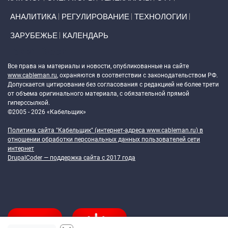
АНАЛИТИКА
РЕГУЛИРОВАНИЕ
ТЕХНОЛОГИИ
ЗАРУБЕЖЬЕ
КАЛЕНДАРЬ
Token Block
Все права на материалы и новости, опубликованные на сайте
www.cableman.ru
, охраняются в соответствии с законодательством РФ.
Допускается цитирование без согласования с редакцией не более трети
от объема оригинального материала, с обязательной прямой
гиперссылкой.
©2005 - 2026 «Кабельщик»
Политика сайта "Кабельщик" (интернет-адреса
www.cableman.ru
) в
отношении обработки персональных данных пользователей сети
интернет
DrupalCoder — поддержка сайта c 2017 года