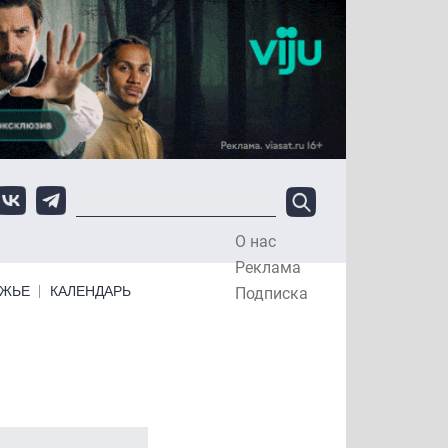
О нас
Top Menu
Реклама
ЕЖЬЕ
КАЛЕНДАРЬ
Подписка