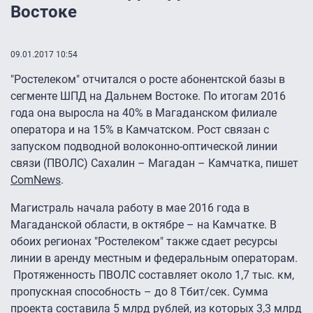
Востоке
09.01.2017 10:54
"Ростелеком" отчитался о росте абонентской базы в
сегменте ШПД на Дальнем Востоке. По итогам 2016
года она выросла на 40% в Магаданском филиале
оператора и на 15% в Камчатском. Рост связан с
запуском подводной волоконно-оптической линии
связи (ПВОЛС) Сахалин – Магадан – Камчатка, пишет
ComNews
.
Магистраль начала работу в мае 2016 года в
Магаданской области, в октябре – на Камчатке. В
обоих регионах "Ростелеком" также сдает ресурсы
линии в аренду местным и федеральным операторам.
Протяженность ПВОЛС составляет около 1,7 тыс. км,
пропускная способность – до 8 Тбит/сек. Сумма
проекта составила 5 млрд рублей, из которых 3,3 млрд