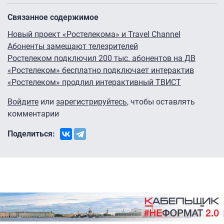
Связанное содержимое
Новый проект «Ростелекома» и Travel Channel
Абоненты замещают телезрителей
Ростелеком подключил 200 тыс. абонентов на ДВ
«Ростелеком» бесплатно подключает интерактив
«Ростелеком» продлил интерактивный ТВИСТ
Войдите
или
зарегистрируйтесь
, чтобы оставлять
комментарии
Поделиться: