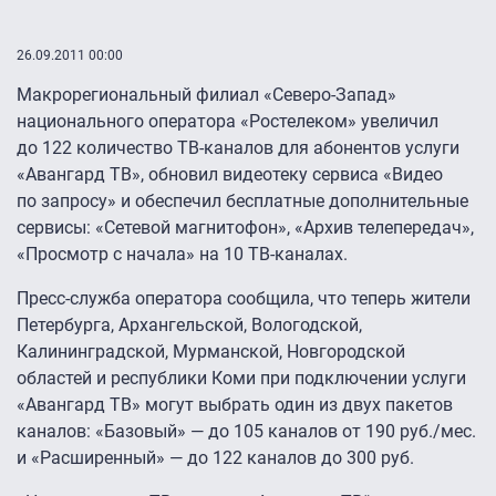
26.09.2011 00:00
Макрорегиональный филиал «Северо-Запад»
национального оператора «Ростелеком» увеличил
до 122 количество ТВ-каналов для абонентов услуги
«Авангард ТВ», обновил видеотеку сервиса «Видео
по запросу» и обеспечил бесплатные дополнительные
сервисы: «Сетевой магнитофон», «Архив телепередач»,
«Просмотр с начала» на 10 ТВ-каналах.
Пресс-служба оператора сообщила, что теперь жители
Петербурга, Архангельской, Вологодской,
Калининградской, Мурманской, Новгородской
областей и республики Коми при подключении услуги
«Авангард ТВ» могут выбрать один из двух пакетов
каналов: «Базовый» — до 105 каналов от 190 руб./мес.
и «Расширенный» — до 122 каналов до 300 руб.