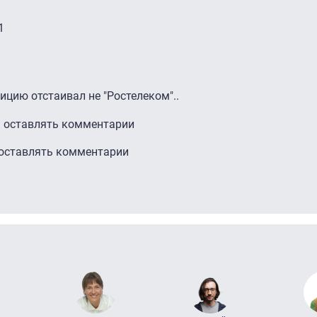
1
ицию отстаивал не "Ростелеком"..
ы оставлять комментарии
 оставлять комментарии