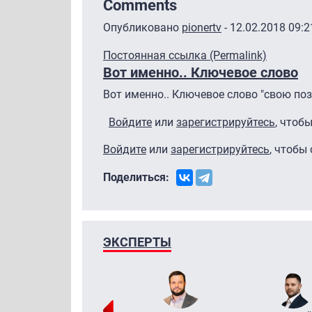
Comments
Опубликовано
pionertv
- 12.02.2018 09:2
Постоянная ссылка (Permalink)
Вот именно.. Ключевое слово
Вот именно.. Ключевое слово "свою поз
Войдите
или
зарегистрируйтесь
, чтоб
Войдите
или
зарегистрируйтесь
, чтобы
Поделиться:
ЭКСПЕРТЫ