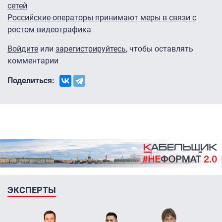
сетей
Российские операторы принимают меры в связи с
ростом видеотрафика
Войдите
или
зарегистрируйтесь
, чтобы оставлять
комментарии
Поделиться:
ЭКСПЕРТЫ