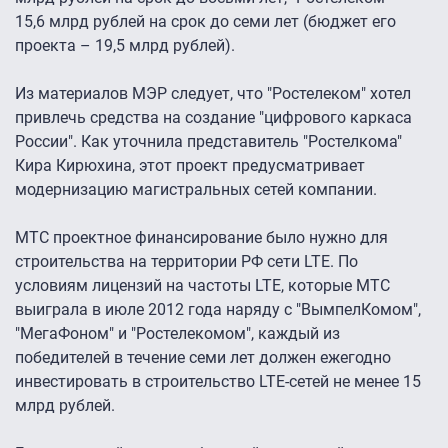
15,6 млрд рублей на срок до семи лет (бюджет его
проекта – 19,5 млрд рублей).
Из материалов МЭР следует, что "Ростелеком" хотел
привлечь средства на создание "цифрового каркаса
России". Как уточнила представитель "Ростелкома"
Кира Кирюхина, этот проект предусматривает
модернизацию магистральных сетей компании.
МТС проектное финансирование было нужно для
строительства на территории РФ сети LTE. По
условиям лицензий на частоты LTE, которые МТС
выиграла в июле 2012 года наряду с "ВымпелКомом",
"МегаФоном" и "Ростелекомом", каждый из
победителей в течение семи лет должен ежегодно
инвестировать в строительство LTE-сетей не менее 15
млрд рублей.