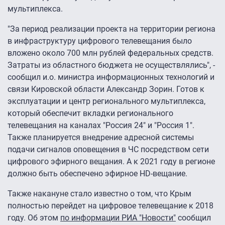
мультиплекса.
"За период реализации проекта на территории региона
в инфраструктуру цифрового телевещания было
вложено около 700 млн рублей федеральных средств.
Затраты из областного бюджета не осуществлялись", -
сообщил и.о. министра информационных технологий и
связи Кировской области Александр Зорин. Готов к
эксплуатации и центр регионального мультиплекса,
который обеспечит вкладки регионального
телевещания на каналах "Россия 24" и "Россия 1".
Также планируется внедрение адресной системы
подачи сигналов оповещения в ЧС посредством сети
цифрового эфирного вещания. А к 2021 году в регионе
должно быть обеспечено эфирное HD-вещание.
Также накануне стало известно о том, что Крым
полностью перейдет на цифровое телевещание к 2018
году. Об этом
по информации РИА "Новости"
сообщил