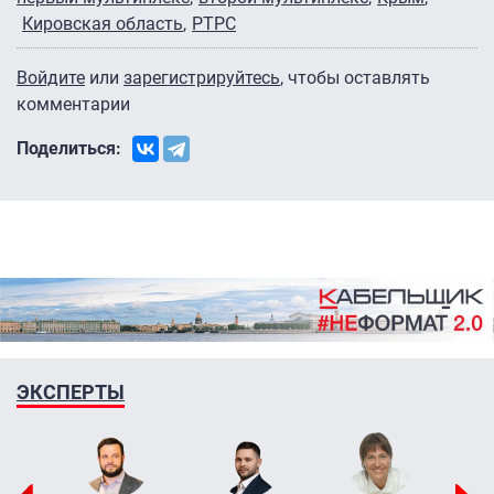
Кировская область
РТРС
Войдите
или
зарегистрируйтесь
, чтобы оставлять
комментарии
Поделиться:
ЭКСПЕРТЫ