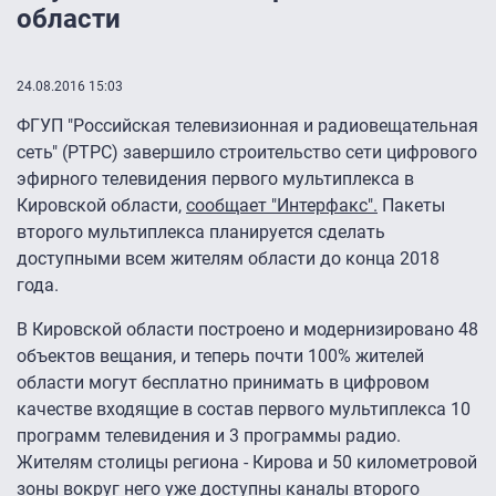
области
24.08.2016 15:03
ФГУП "Российская телевизионная и радиовещательная
сеть" (РТРС) завершило строительство сети цифрового
эфирного телевидения первого мультиплекса в
Кировской области,
сообщает "Интерфакс".
Пакеты
второго мультиплекса планируется сделать
доступными всем жителям области до конца 2018
года.
В Кировской области построено и модернизировано 48
объектов вещания, и теперь почти 100% жителей
области могут бесплатно принимать в цифровом
качестве входящие в состав первого мультиплекса 10
программ телевидения и 3 программы радио.
Жителям столицы региона - Кирова и 50 километровой
зоны вокруг него уже доступны каналы второго