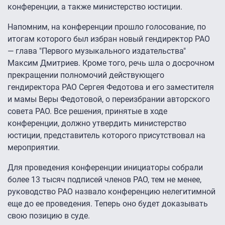
конференции, а также министерство юстиции.
Напомним, на конференции прошло голосование, по
итогам которого был избран новый гендиректор РАО
— глава "Первого музыкального издательства"
Максим Дмитриев. Кроме того, речь шла о досрочном
прекращении полномочий действующего
гендиректора РАО Сергея Федотова и его заместителя
и мамы Веры Федотовой, о переизбрании авторского
совета РАО. Все решения, принятые в ходе
конференции, должно утвердить министерство
юстиции, представитель которого присутствовал на
мероприятии.
Для проведения конференции инициаторы собрали
более 13 тысяч подписей членов РАО, тем не менее,
руководство РАО назвало конференцию нелегитимной
еще до ее проведения. Теперь оно будет доказывать
свою позицию в суде.