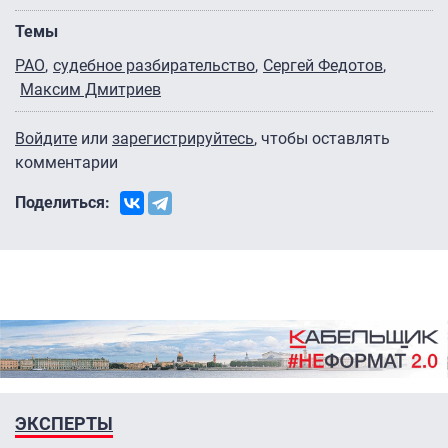
Темы
РАО
судебное разбирательство
Сергей Федотов
Максим Дмитриев
Войдите
или
зарегистрируйтесь
, чтобы оставлять
комментарии
Поделиться:
ЭКСПЕРТЫ