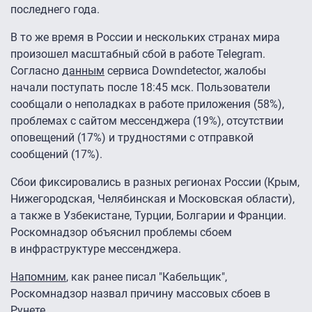
последнего года.
В то же время в России и нескольких странах мира
произошел масштабный сбой в работе Telegram.
Согласно
данным
сервиса Downdetector, жалобы
начали поступать после 18:45 мск. Пользователи
сообщали о неполадках в работе приложения (58%),
проблемах с сайтом мессенджера (19%), отсутствии
оповещений (17%) и трудностями с отправкой
сообщений (17%).
Сбои фиксировались в разных регионах России (Крым,
Нижегородская, Челябинская и Московская области),
а также в Узбекистане, Турции, Болгарии и Франции.
Роскомнадзор объяснил проблемы сбоем
в инфраструктуре мессенджера.
Напомним
, как ранее писал "Кабельщик",
Роскомнадзор назвал причину массовых сбоев в
Рунете.