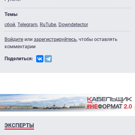
Темы
сбой
Telegram
RuTube
Downdetector
Войдите
или
зарегистрируйтесь
, чтобы оставлять
комментарии
Поделиться:
ЭКСПЕРТЫ