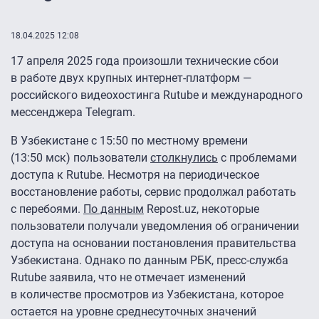
18.04.2025 12:08
17 апреля 2025 года произошли технические сбои
в работе двух крупных интернет-платформ —
российского видеохостинга Rutube и международного
мессенджера Telegram.
В Узбекистане с 15:50 по местному времени
(13:50 мск) пользователи
столкнулись
с проблемами
доступа к Rutube. Несмотря на периодическое
восстановление работы, сервис продолжал работать
с перебоями.
По данным
Repost.uz, некоторые
пользователи получали уведомления об ограничении
доступа на основании постановления правительства
Узбекистана. Однако по данным РБК, пресс-служба
Rutube заявила, что не отмечает изменений
в количестве просмотров из Узбекистана, которое
остается на уровне среднесуточных значений