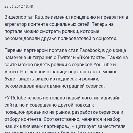
29.06.2012 13:48
Видеопортал Rutube изменил концепцию и превратил в
агрегатор контента социальных сетей. Теперь на
портале можно смотреть ролики, которые
рекомендовали друзья пользователей в соцсетях.
Первым партнером портала стал Facebook, в до конца
намечена интеграция с Twitter и «ВКонтакте». Также на
сайте можно видеть ролики с сервисов YouTube и
Vimeo. На главной странице портала также можно
будет видеть видео из подписок и ролики,
рекомендованные администрацией сервиса.
«У Rutube теперь не только новый логотип и дизайн
сайта, но и совершенно другой подход к
позиционированию на рынке, разработке сервисов и
отбору контента. Соответственно, меняется и набор
наших ключевых партнеров», – цитирует заместителя