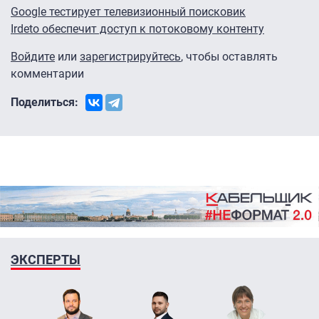
Google тестирует телевизионный поисковик
Irdeto обеспечит доступ к потоковому контенту
Войдите
или
зарегистрируйтесь
, чтобы оставлять
комментарии
Поделиться:
ЭКСПЕРТЫ