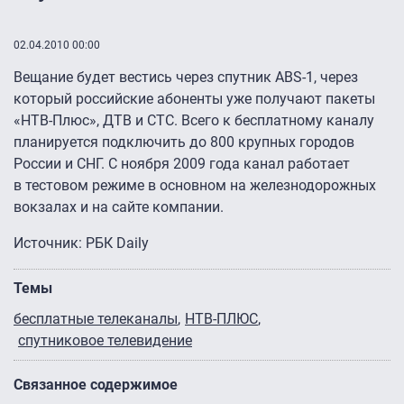
02.04.2010 00:00
Вещание будет вестись через спутник ABS-1, через
который российские абоненты уже получают пакеты
«НТВ-Плюс», ДТВ и СТС. Всего к бесплатному каналу
планируется подключить до 800 крупных городов
России и СНГ. С ноября 2009 года канал работает
в тестовом режиме в основном на железнодорожных
вокзалах и на сайте компании.
Источник: РБК Daily
Темы
бесплатные телеканалы
НТВ-ПЛЮС
спутниковое телевидение
Связанное содержимое