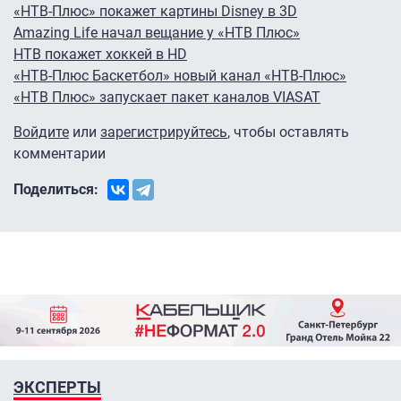
«НТВ-Плюс» покажет картины Disney в 3D
Amazing Life начал вещание у «НТВ Плюс»
НТВ покажет хоккей в HD
«НТВ-Плюс Баскетбол» новый канал «НТВ-Плюс»
«НТВ Плюс» запускает пакет каналов VIASAT
Войдите
или
зарегистрируйтесь
, чтобы оставлять
комментарии
Поделиться:
ЭКСПЕРТЫ