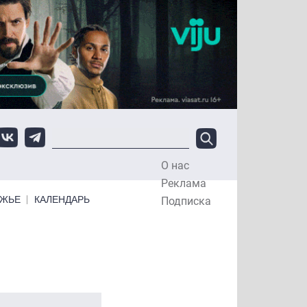
О нас
Top Menu
Реклама
ЕЖЬЕ
КАЛЕНДАРЬ
Подписка