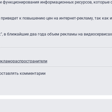
я и функционирования информационных ресурсов, которые 
 приведет к повышению цен на интернет-рекламу, так как 
ик", в ближайшие два года объем рекламы на видеосервиса
екламораспространители
 оставлять комментарии