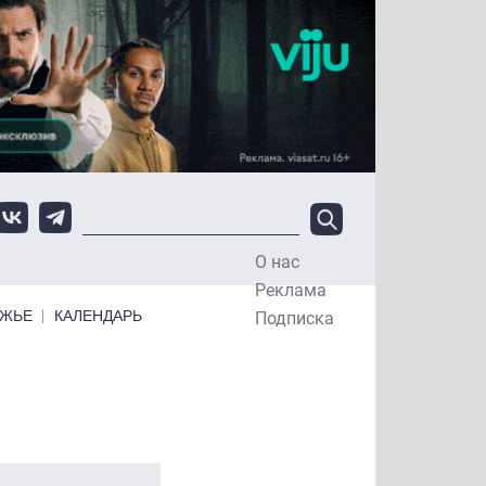
О нас
Top Menu
Реклама
ЕЖЬЕ
КАЛЕНДАРЬ
Подписка