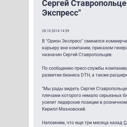
Сергей Ставропольце
Экспресс"
28.10.2014 14:59
В "Орион Экспресс" сменился коммерче
карьеру вне компании, приказом гене
назначен Сергей Ставропольцев.
По сообщению пресс-службы компании,
развитие бизнеса DTH, а также расшир
"Мы рады видеть Сергея Ставропольцев
плечами которого немало серьезных би
усилит лидерские позиции в розничном
Кирилл Махновский.
Напомним, что еще три месяца назад
С