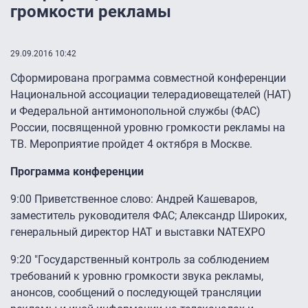
громкости рекламы
29.09.2016 10:42
Сформирована программа совместной конференции
Национальной ассоциации телерадиовещателей (НАТ)
и Федеральной антимонопольной службы (ФАС)
России, посвященной уровню громкости рекламы на
ТВ. Мероприятие пройдет 4 октября в Москве.
Программа конференции
9:00 Приветственное слово: Андрей Кашеваров,
заместитель руководителя ФАС; Александр Широких,
генеральный директор НАТ и выставки NATEXPO
9:20 "Государственный контроль за соблюдением
требований к уровню громкости звука рекламы,
анонсов, сообщений о последующей трансляции