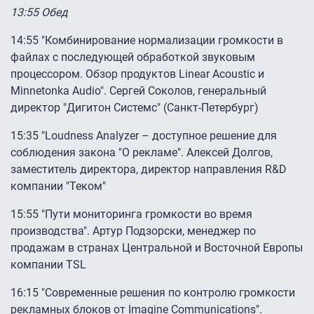
13:55 Обед
14:55 "Комбинирование нормализации громкости в
файлах с последующей обработкой звуковым
процессором. Обзор продуктов Linear Acoustic и
Minnetonka Audio". Сергей Соколов, генеральный
директор "Дигитон Системс" (Санкт-Петербург)
15:35 "Loudness Analyzer – доступное решение для
соблюдения закона "О рекламе". Алексей Долгов,
заместитель директора, директор направления R&D
компании "Теком"
15:55 "Пути мониторинга громкости во время
производства". Артур Подзорски, менеджер по
продажам в странах Центральной и Восточной Европы
компании TSL
16:15 "Современные решения по контролю громкости
рекламных блоков от Imagine Communications".