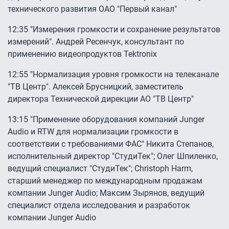
технического развития ОАО "Первый канал"
12:35 "Измерения громкости и сохранение результатов
измерений". Андрей Ресенчук, консультант по
применению видеопродуктов Tektronix
12:55 "Нормализация уровня громкости на телеканале
"ТВ Центр". Алексей Брусницкий, заместитель
директора Технической дирекции АО "ТВ Центр"
13:15 "Применение оборудования компаний Junger
Audio и RTW для нормализации громкости в
соответствии с требованиями ФАС" Никита Степанов,
исполнительный директор "СтудиТек"; Олег Шпиленко,
ведущий специалист "СтудиТек"; Christoph Harm,
старший менеджер по международным продажам
компании Junger Audio; Максим Зырянов, ведущий
специалист отдела исследования и разработок
компании Junger Audio