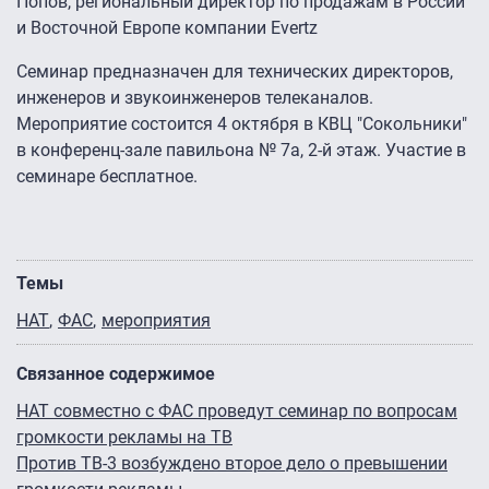
Попов, региональный директор по продажам в России
и Восточной Европе компании Evertz
Семинар предназначен для технических директоров,
инженеров и звукоинженеров телеканалов.
Мероприятие состоится 4 октября в КВЦ "Сокольники"
в конференц-зале павильона № 7а, 2-й этаж. Участие в
семинаре бесплатное.
Темы
НАТ
ФАС
мероприятия
Связанное содержимое
НАТ совместно с ФАС проведут семинар по вопросам
громкости рекламы на ТВ
Против ТВ-3 возбуждено второе дело о превышении