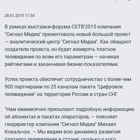
28.01.2015 11:54
В рамках выставки-форума CSTB'2015 компания
"Сигнал Медиа" презентовала новый большой проект
— аналитический центр "Сигнал Медиа". Как обещают
создатели проекта, он будет измерять платное
телевидение по всем его параметрам — начиная
рейтингами и заканчивая бизнес-показателями.
Успех проекта обеспечит сотрудничество с более чем
900 партнерами по 25 каналам пакета "Цифровое
телевидение" на территории России и стран СНГ.
"Нам ежемесячно присылают подробную информацию
об абонентах и пакетах операторов, — поясняет
гендиректор компании "Сигнал Медиа" Михаил
Ковальчук. — Мы видим всю динамику развития
платного телевидения в стране: сколько у кого