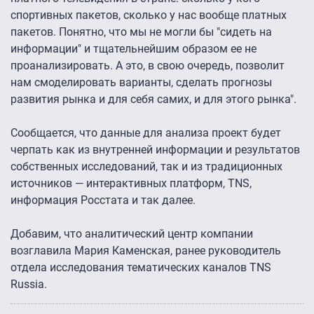
спортивных пакетов, сколько у нас вообще платных
пакетов. Понятно, что мы не могли бы "сидеть на
информации" и тщательнейшим образом ее не
проанализировать. А это, в свою очередь, позволит
нам смоделировать варианты, сделать прогнозы
развития рынка и для себя самих, и для этого рынка".
Сообщается, что данные для анализа проект будет
черпать как из внутренней информации и результатов
собственных исследований, так и из традиционных
источников — интерактивных платформ, TNS,
информация Росстата и так далее.
Добавим, что аналитический центр компании
возглавила Мария Каменская, ранее руководитель
отдела исследования тематических каналов TNS
Russia.