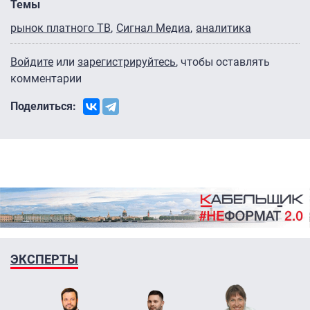
Темы
рынок платного ТВ
Сигнал Медиа
аналитика
Войдите
или
зарегистрируйтесь
, чтобы оставлять
комментарии
Поделиться:
ЭКСПЕРТЫ