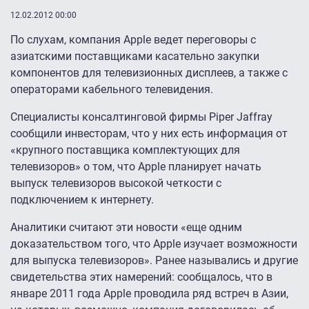
12.02.2012 00:00
По слухам, компания Apple ведет переговоры с
азиатскими поставщиками касательно закупки
компонентов для телевизионных дисплеев, а также с
операторами кабельного телевидения.
Специалисты консалтинговой фирмы Piper Jaffray
сообщили инвесторам, что у них есть информация от
«крупного поставщика комплектующих для
телевизоров» о том, что Apple планирует начать
выпуск телевизоров высокой четкости с
подключением к интернету.
Аналитики считают эти новости «еще одним
доказательством того, что Apple изучает возможности
для выпуска телевизоров». Ранее назывались и другие
свидетельства этих намерений: сообщалось, что в
январе 2011 года Apple проводила ряд встреч в Азии,