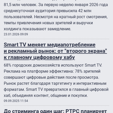
81,5 млн человек. За первую неделю января 2026 года
среднесуточная аудитория превысила 42 млн
пользователей. Несмотря на кратный рост смотрения,
темпы привлечения новых зрителей и выручки
холдинга показывают замедление.
23.01.2026 09:09
Smart TV меняет медиапотребление
и рекламный рынок: от "второго экрана"
к главному цифровому хабу
68% городских домохозяйств используют Smart TV.
Реклама на платформе эффективна: 78% зрителей
совершают цифровые действия после просмотра.
Рынок растет благодаря таргетингу и интерактивным
форматам. Smart TV превратился в главный цифровой
хаб, объединяя контент, общение и покупки.
09.09.2025 11:54
До стриминга один шаг: РТРС планирует