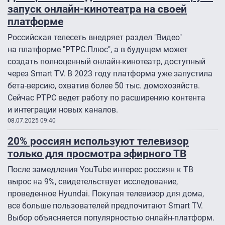
запуск онлайн-кинотеатра на своей
платформе
Российская телесеть внедряет раздел "Видео"
на платформе "РТРС.Плюс", а в будущем может
создать полноценный онлайн-кинотеатр, доступный
через Smart TV. В 2023 году платформа уже запустила
бета-версию, охватив более 50 тыс. домохозяйств.
Сейчас РТРС ведет работу по расширению контента
и интеграции новых каналов.
08.07.2025 09:40
20% россиян используют телевизор
только для просмотра эфирного ТВ
После замедления YouTube интерес россиян к ТВ
вырос на 9%, свидетельствует исследование,
проведенное Hyundai. Покупая телевизор для дома,
все больше пользователей предпочитают Smart TV.
Выбор объясняется популярностью онлайн-платформ.