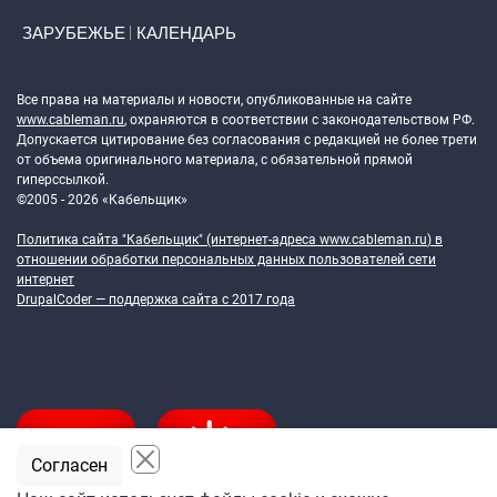
ЗАРУБЕЖЬЕ
КАЛЕНДАРЬ
Token Block
Все права на материалы и новости, опубликованные на сайте
www.cableman.ru
, охраняются в соответствии с законодательством РФ.
Допускается цитирование без согласования с редакцией не более трети
от объема оригинального материала, с обязательной прямой
гиперссылкой.
©2005 - 2026 «Кабельщик»
Политика сайта "Кабельщик" (интернет-адреса
www.cableman.ru
) в
отношении обработки персональных данных пользователей сети
интернет
DrupalCoder — поддержка сайта c 2017 года
Согласен