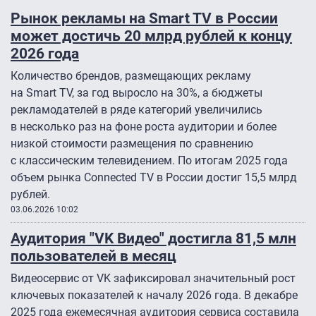
Рынок рекламы на Smart TV в России
может достичь 20 млрд рублей к концу
2026 года
Количество брендов, размещающих рекламу
на Smart TV, за год выросло на 30%, а бюджеты
рекламодателей в ряде категорий увеличились
в несколько раз на фоне роста аудитории и более
низкой стоимости размещения по сравнению
с классическим телевидением. По итогам 2025 года
объем рынка Connected TV в России достиг 15,5 млрд
рублей.
03.06.2026 10:02
Аудитория "VK Видео" достигла 81,5 млн
пользователей в месяц
Видеосервис от VK зафиксировал значительный рост
ключевых показателей к началу 2026 года. В декабре
2025 года ежемесячная аудитория сервиса составила