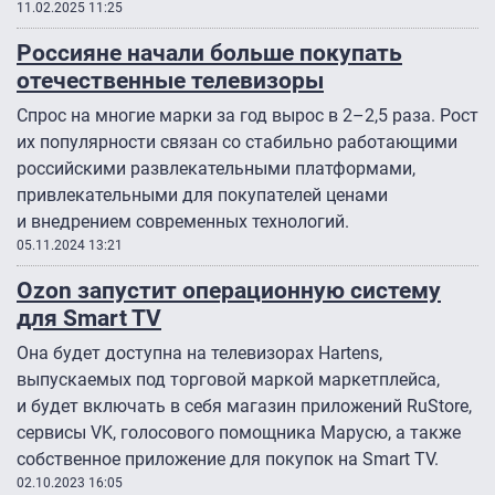
11.02.2025 11:25
Россияне начали больше покупать
отечественные телевизоры
Спрос на многие марки за год вырос в 2–2,5 раза. Рост
их популярности связан со стабильно работающими
российскими развлекательными платформами,
привлекательными для покупателей ценами
и внедрением современных технологий.
05.11.2024 13:21
Ozon запустит операционную систему
для Smart TV
Она будет доступна на телевизорах Hartens,
выпускаемых под торговой маркой маркетплейса,
и будет включать в себя магазин приложений RuStore,
сервисы VK, голосового помощника Марусю, а также
собственное приложение для покупок на Smart TV.
02.10.2023 16:05