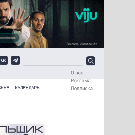
О нас
Top Menu
Реклама
ЕЖЬЕ
КАЛЕНДАРЬ
Подписка