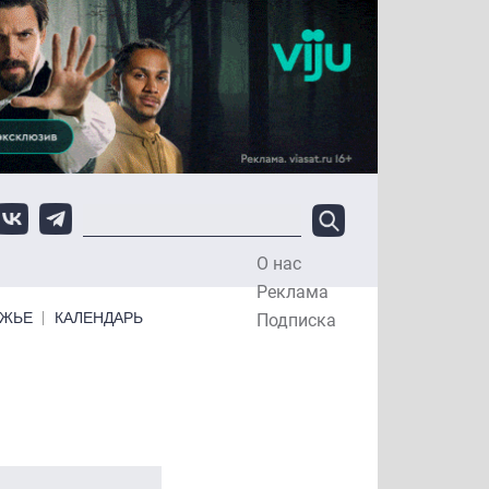
О нас
Top Menu
Реклама
ЕЖЬЕ
КАЛЕНДАРЬ
Подписка