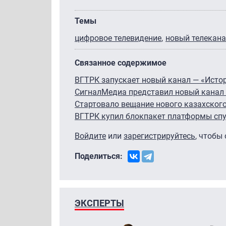
Темы
цифровое телевидение
новый телекан
Связанное содержимое
ВГТРК запускает новый канал — «Исто
СигналМедиа представил новый канал 
Стартовало вещание нового казахского
ВГТРК купил блокпакет платформы спу
Войдите
или
зарегистрируйтесь
, чтобы
Поделиться:
ЭКСПЕРТЫ