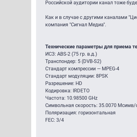
Российской аудитории канал тоже буде
Как и в случае с другими каналами "
компания "Сигнал Медиа".
Технические параметры для приема т
ИСЗ: ABS-2 (75 гр. в.д.)
Транспондер: 5 (DVB-S2)
Стандарт компрессии — MPEG-4
Стандарт модуляции: 8PSK
Разрешение: HD
Кодировка: IRDETO
Частота: 10.98500 GHz
Символьная скорость: 35.0070 Мсимв/
Поляризация: горизонтальная
FEC: 3/4