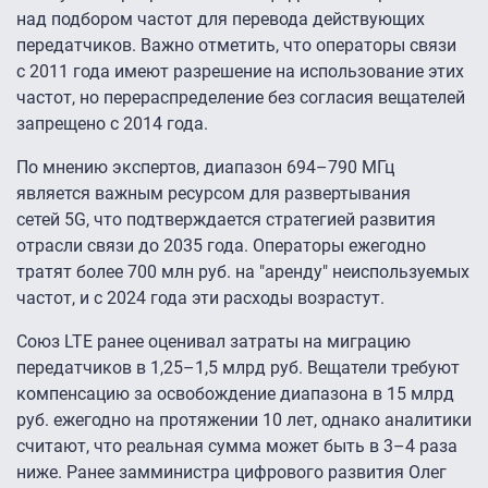
над подбором частот для перевода действующих
передатчиков. Важно отметить, что операторы связи
с 2011 года имеют разрешение на использование этих
частот, но перераспределение без согласия вещателей
запрещено с 2014 года.
По мнению экспертов, диапазон 694–790 МГц
является важным ресурсом для развертывания
сетей 5G, что подтверждается стратегией развития
отрасли связи до 2035 года. Операторы ежегодно
тратят более 700 млн руб. на "аренду" неиспользуемых
частот, и с 2024 года эти расходы возрастут.
Союз LTE ранее оценивал затраты на миграцию
передатчиков в 1,25–1,5 млрд руб. Вещатели требуют
компенсацию за освобождение диапазона в 15 млрд
руб. ежегодно на протяжении 10 лет, однако аналитики
считают, что реальная сумма может быть в 3–4 раза
ниже. Ранее замминистра цифрового развития Олег