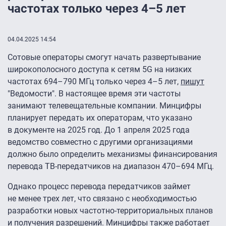
частотах только через 4–5 лет
04.04.2025 14:54
Сотовые операторы смогут начать развертывание
широкополосного доступа к сетям 5G на низких
частотах 694–790 МГц только через 4–5 лет,
пишут
"Ведомости". В настоящее время эти частоты
занимают телевещательные компании. Минцифры
планирует передать их операторам, что указано
в документе на 2025 год. До 1 апреля 2025 года
ведомство совместно с другими организациями
должно было определить механизмы финансирования
перевода ТВ-передатчиков на диапазон 470–694 МГц.
Однако процесс перевода передатчиков займет
не менее трех лет, что связано с необходимостью
разработки новых частотно-территориальных планов
и получения разрешений. Минцифры также работает