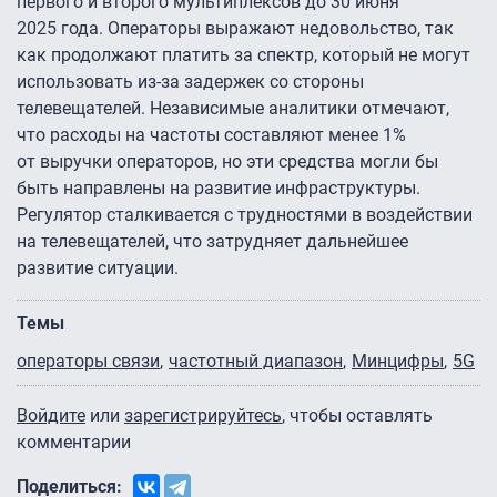
первого и второго мультиплексов до 30 июня
2025 года. Операторы выражают недовольство, так
как продолжают платить за спектр, который не могут
использовать из-за задержек со стороны
телевещателей. Независимые аналитики отмечают,
что расходы на частоты составляют менее 1%
от выручки операторов, но эти средства могли бы
быть направлены на развитие инфраструктуры.
Регулятор сталкивается с трудностями в воздействии
на телевещателей, что затрудняет дальнейшее
развитие ситуации.
Темы
операторы связи
частотный диапазон
Минцифры
5G
Войдите
или
зарегистрируйтесь
, чтобы оставлять
комментарии
Поделиться: