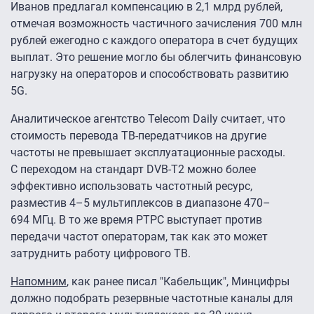
Иванов предлагал компенсацию в 2,1 млрд рублей,
отмечая возможность частичного зачисления 700 млн
рублей ежегодно с каждого оператора в счет будущих
выплат. Это решение могло бы облегчить финансовую
нагрузку на операторов и способствовать развитию
5G.
Аналитическое агентство Telecom Daily считает, что
стоимость перевода ТВ-передатчиков на другие
частоты не превышает эксплуатационные расходы.
С переходом на стандарт DVB-T2 можно более
эффективно использовать частотный ресурс,
разместив 4–5 мультиплексов в диапазоне 470–
694 МГц. В то же время РТРС выступает против
передачи частот операторам, так как это может
затруднить работу цифрового ТВ.
Напомним
, как ранее писал "Кабельщик", Минцифры
должно подобрать резервные частотные каналы для