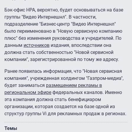
Бэк-офис НРА, вероятно, будет основываться на базе
группы "Видео Интернешнл". В частности,
подразделение "Бизнес-центр "Видео Интернешнл"
было переименовано в "Новую сервисную компанию
плюс" без изменения руководства и учредителей. По
данным
источников
издания, впоследствии она
должна стать собственностью "Новой сервисной
компании", зарегистрированной по тому же адресу.
Ранее появилась информация, что "Новая сервисная
компания", учрежденная холдингом "Газпром-медиа",
будет заниматься
размещением рекламы в
региональном эфире
федеральных каналов. Именно
эта компания должна стать бенефициаром
организации, которая создается на базе одной из
структур группы Vi для рекламных продаж в регионах.
Темы