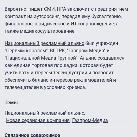
Вероятно, пишет СМИ, НРА заключит с предприятием
контракт на аутсорсинг, передав ему бухгалтерию,
финансовое, юридическое и ИТ-сопровождение, а
также медиакосультирование.
Национальный рекламный альянс
был учрежден
"Первым каналом", ВГТРК, "Газпром-Медиа" и
"Национальной Медиа Группой". Альянс создавался
как единая торговая площадка, которая будет
учитывать интересы телеиндустрии и позволит
обеспечить баланс интересов рекламодателей и
телевещателей в условиях кризиса.
Темы
Национальный рекламный альянс
Новая сервисная компания
Газпром-Медиа
Связанное содержимое