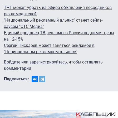
ТНТ может убрать из эфира объявления посредников
рекламодателей
"Национальный рекламный альянс" станет сейлз-
хаусом "СТС Медиа"
Единый продавец ТВ-рекламы в России поднимет цены
на 12-15%
Сергей Пискарев может заняться рекламой в
"Национальном рекламном альянсе"
Войдите
или
зарегистрируйтесь
, чтобы оставлять
комментарии
Поделиться: