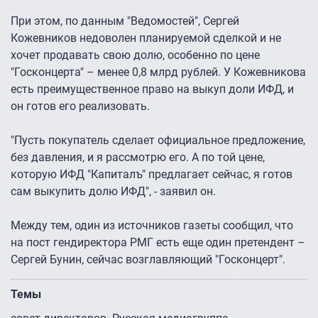
При этом, по данным "Ведомостей", Сергей
Кожевников недоволен планируемой сделкой и не
хочет продавать свою долю, особенно по цене
"Госконцерта" – менее 0,8 млрд рублей. У Кожевникова
есть преимущественное право на выкуп доли ИФД, и
он готов его реализовать.
"Пусть покупатель сделает официальное предложение,
без давления, и я рассмотрю его. А по той цене,
которую ИФД "Капиталъ" предлагает сейчас, я готов
сам выкупить долю ИФД", - заявил он.
Между тем, один из источников газеты сообщил, что
на пост гендиректора РМГ есть еще один претендент –
Сергей Бунин, сейчас возглавляющий "Госконцерт".
Темы