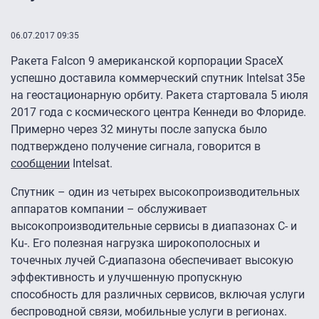
06.07.2017 09:35
Ракета Falcon 9 американской корпорации SpaceX
успешно доставила коммерческий спутник Intelsat 35e
на геостационарную орбиту. Ракета стартовала 5 июля
2017 года с космического центра Кеннеди во Флориде.
Примерно через 32 минуты после запуска было
подтверждено получение сигнала, говорится в
сообщении
Intelsat.
Спутник – один из четырех высокопроизводительных
аппаратов компании – обслуживает
высокопроизводительные сервисы в диапазонах C- и
Ku-. Его полезная нагрузка широкополосных и
точечных лучей C-диапазона обеспечивает высокую
эффективность и улучшенную пропускную
способность для различных сервисов, включая услуги
беспроводной связи, мобильные услуги в регионах.