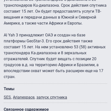
транспондеров Ku-диапазона. Срок действия спутника
составит 15 лет. Он будет предоставлять услуги ТВ-
вещания и передачи данных в Южной и Северной
Америке, а также части Африки и Европы.
Al Yah 3 принадлежит ОАЭ и создан на базе
платформы GeoStar-3. Его срок действия также
составит 15 лет. На нем установлено 53 (58) активных
транспондера Ka-диапазона и 8 зеркальных
отражателей. Спутник будет вещать с позиции 20
градусов в.д. на территорию Африки и Бразилии, а
впоследствии охват может быть расширен еще на 17
стран.
Темы
SES
Arianespace
запуск спутника
Связанное содержимое