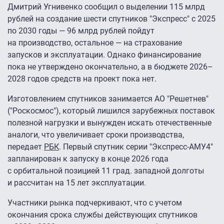
Дмитрий Угнивенко сообщил о выделении 115 млрд
рублей на создание шести спутников "Экспресс" с 2025
по 2030 годы — 96 млрд рублей пойдут
на производство, остальное — на страхование
запусков и эксплуатации. Однако финансирование
пока не утверждено окончательно, а в бюджете 2026–
2028 годов средств на проект пока нет.
Изготовлением спутников занимается АО "Решетнев"
("Роскосмос"), который лишился зарубежных поставок
полезной нагрузки и вынужден искать отечественные
аналоги, что увеличивает сроки производства,
передает
РБК
. Первый спутник серии "Экспресс-АМУ4″
запланирован к запуску в конце 2026 года
с орбитальной позицией 11 град. западной долготы
и рассчитан на 15 лет эксплуатации.
Участники рынка подчеркивают, что с учетом
окончания срока службы действующих спутников