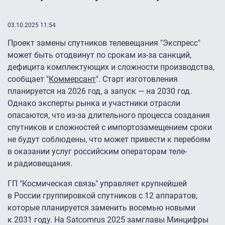
03.10.2025 11:54
Проект замены спутников телевещания "Экспресс"
может быть отодвинут по срокам из-за санкций,
дефицита комплектующих и сложности производства,
сообщает "
Коммерсант
". Старт изготовления
планируется на 2026 год, а запуск — на 2030 год.
Однако эксперты рынка и участники отрасли
опасаются, что из-за длительного процесса создания
спутников и сложностей с импортозамещением сроки
не будут соблюдены, что может привести к перебоям
в оказании услуг российским операторам теле-
и радиовещания.
ГП "Космическая связь" управляет крупнейшей
в России группировкой спутников с 12 аппаратов,
которые планируется заменить восемью новыми
к 2031 году. На Satcomrus 2025 замглавы Минцифры