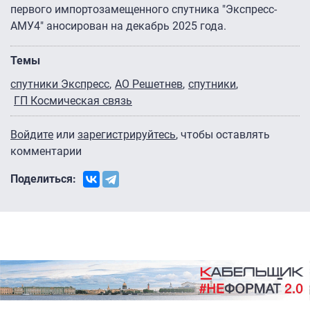
первого импортозамещенного спутника "Экспресс-
АМУ4″ аносирован на декабрь 2025 года.
Темы
спутники Экспресс
АО Решетнев
спутники
ГП Космическая связь
Войдите
или
зарегистрируйтесь
, чтобы оставлять
комментарии
Поделиться: