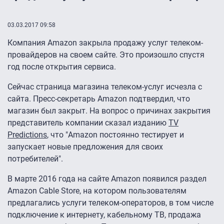
03.03.2017 09:58
Компания Amazon закрыла продажу услуг телеком-
провайдеров на своем сайте. Это произошло спустя
год после открытия сервиса.
Сейчас страница магазина телеком-услуг исчезла с
сайта. Пресс-секретарь Amazon подтвердил, что
магазин был закрыт. На вопрос о причинах закрытия
представитель компании сказал изданию
TV
Predictions
, что "Amazon постоянно тестирует и
запускает новые предложения для своих
потребителей".
В марте 2016 года на сайте Amazon появился раздел
Amazon Cable Store, на котором пользователям
предлагались услуги телеком-операторов, в том числе
подключение к интернету, кабельному ТВ, продажа