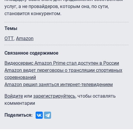
услуг, а не провайдеров, которым она, по сути,
становится конкурентом.
Темы
OTT
Amazon
Связанное содержимое
Видеосервис Amazon Prime стал доступен в России
Amazon ведет переговоры о трансляции спортивных
соревнований
Amazon решил заняться интернет-телевидением
Войдите
или
зарегистрируйтесь
, чтобы оставлять
комментарии
Поделиться: