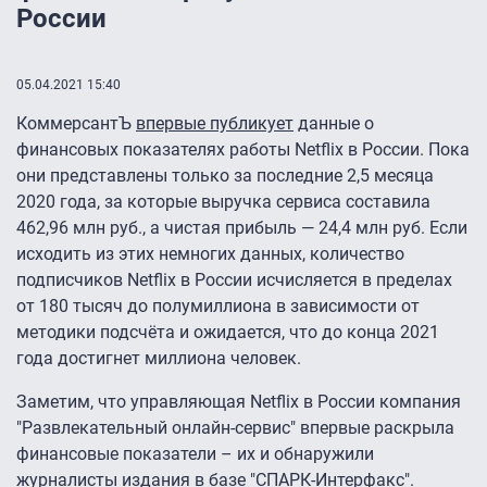
России
05.04.2021 15:40
КоммерсантЪ
впервые публикует
данные о
финансовых показателях работы Netflix в России. Пока
они представлены только за последние 2,5 месяца
2020 года, за которые выручка сервиса составила
462,96 млн руб., а чистая прибыль — 24,4 млн руб. Если
исходить из этих немногих данных, количество
подписчиков Netflix в России исчисляется в пределах
от 180 тысяч до полумиллиона в зависимости от
методики подсчёта и ожидается, что до конца 2021
года достигнет миллиона человек.
Заметим, что управляющая Netflix в России компания
"Развлекательный онлайн-сервис" впервые раскрыла
финансовые показатели – их и обнаружили
журналисты издания в базе "СПАРК-Интерфакс".