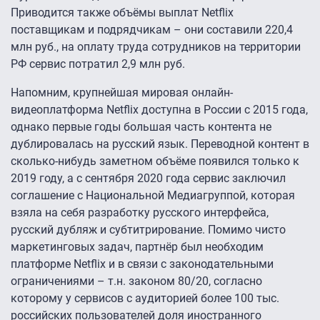
Приводится также объёмы выплат Netflix
поставщикам и подрядчикам – они составили 220,4
млн руб., на оплату труда сотрудников на территории
РФ сервис потратил 2,9 млн руб.
Напомним, крупнейшая мировая онлайн-
видеоплатформа Netflix доступна в России с 2015 года,
однако первые годы большая часть контента не
дублировалась на русский язык. Переводной контент в
сколько-нибудь заметном объёме появился только к
2019 году, а с сентября 2020 года сервис заключил
соглашение с Национальной Медиагруппой, которая
взяла на себя разработку русского интерфейса,
русский дубляж и субтитрирование. Помимо чисто
маркетинговых задач, партнёр был необходим
платформе Netflix и в связи с законодательными
ограничениями – т.н. законом 80/20, согласно
которому у сервисов с аудиторией более 100 тыс.
российских пользователей доля иностранного