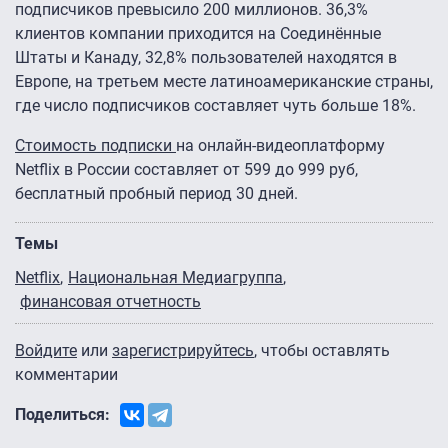
подписчиков превысило 200 миллионов. 36,3%
клиентов компании приходится на Соединённые
Штаты и Канаду, 32,8% пользователей находятся в
Европе, на третьем месте латиноамериканские страны,
где число подписчиков составляет чуть больше 18%.
Стоимость подписки
на онлайн-видеоплатформу
Netflix в России составляет от 599 до 999 руб,
бесплатный пробный период 30 дней.
Темы
Netflix
Национальная Медиагруппа
финансовая отчетность
Войдите
или
зарегистрируйтесь
, чтобы оставлять
комментарии
Поделиться: