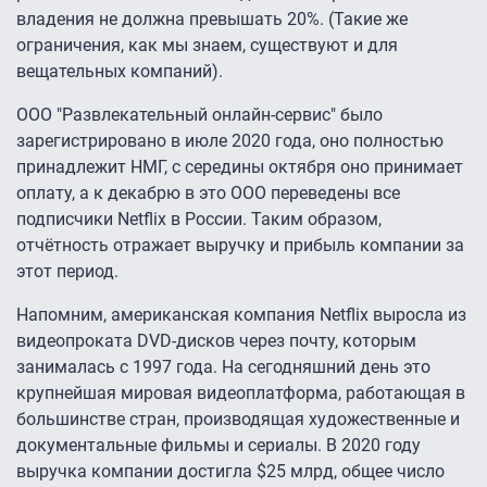
владения не должна превышать 20%. (Такие же
ограничения, как мы знаем, существуют и для
вещательных компаний).
ООО "Развлекательный онлайн-сервис" было
зарегистрировано в июле 2020 года, оно полностью
принадлежит НМГ, с середины октября оно принимает
оплату, а к декабрю в это ООО переведены все
подписчики Netflix в России. Таким образом,
отчётность отражает выручку и прибыль компании за
этот период.
Напомним, американская компания Netflix выросла из
видеопроката DVD-дисков через почту, которым
занималась с 1997 года. На сегодняшний день это
крупнейшая мировая видеоплатформа, работающая в
большинстве стран, производящая художественные и
документальные фильмы и сериалы. В 2020 году
выручка компании достигла $25 млрд, общее число