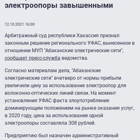
электроопоры завышенными
12.10.2021 16:00
Арбитражный суд республики Хакассия признал
законным решение регионального УФАС, вынесенное в
отношении МУП "Абаканские электрические сети",
сообщает пресс-служба
ведомства.
Согласно материалам дела, "Абаканские
электрические сети" вчетверо от нормы прибыли
увеличили цену за использование электроопор для
волоконно-оптических линий связи. На момент
установления УФАС факта злоупотребление
доминирующим положением на рынке оказания услуг,
в 2020 году, цена за использование одной
электроопоры составляла 308 рублей.
Предприятию был назначен административный