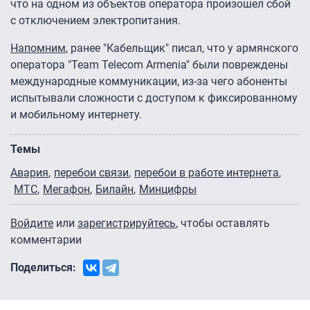
что на одном из объектов оператора произошел сбой
с отключением электропитания.
Напомним
, ранее "Кабельщик" писал, что у армянского
оператора "Team Telecom Armenia" были повреждены
международные коммуникации, из-за чего абоненты
испытывали сложности с доступом к фиксированному
и мобильному интернету.
Темы
Авария
перебои связи
перебои в работе интернета
МТС
Мегафон
Билайн
Минцифры
Войдите
или
зарегистрируйтесь
, чтобы оставлять
комментарии
Поделиться: