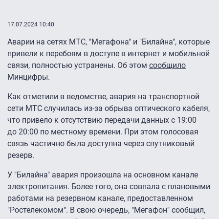
17.07.2024 10:40
Аварии на сетях МТС, "Мегафона" и "Билайна", которые
привели к перебоям в доступе в интернет и мобильной
связи, полностью устранены. Об этом
сообщило
Минцифры.
Как отметили в ведомстве, авария на транспортной
сети МТС случилась из-за обрыва оптического кабеля,
что привело к отсутствию передачи данных с 19:00
до 20:00 по местному времени. При этом голосовая
связь частично была доступна через спутниковый
резерв.
У "Билайна" авария произошла на основном канале
электропитания. Более того, она совпала с плановыми
работами на резервном канале, предоставленном
"Ростелекомом". В свою очередь, "Мегафон" сообщил,