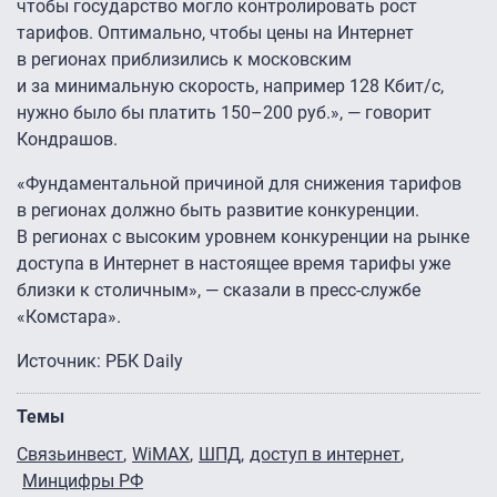
чтобы государство могло контролировать рост
тарифов. Оптимально, чтобы цены на Интернет
в регионах приблизились к московским
и за минимальную скорость, например 128 Кбит/с,
нужно было бы платить 150–200 руб.», — говорит
Кондрашов.
«Фундаментальной причиной для снижения тарифов
в регионах должно быть развитие конкуренции.
В регионах с высоким уровнем конкуренции на рынке
доступа в Интернет в настоящее время тарифы уже
близки к столичным», — сказали в пресс-службе
«Комстара».
Источник: РБК Daily
Темы
Связьинвест
WiMAX
ШПД
доступ в интернет
Минцифры РФ