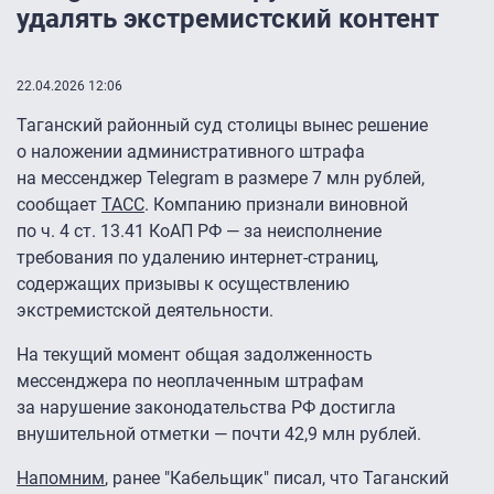
удалять экстремистский контент
22.04.2026 12:06
Таганский районный суд столицы вынес решение
о наложении административного штрафа
на мессенджер Telegram в размере 7 млн рублей,
сообщает
ТАСС
. Компанию признали виновной
по ч. 4 ст. 13.41 КоАП РФ — за неисполнение
требования по удалению интернет-страниц,
содержащих призывы к осуществлению
экстремистской деятельности.
На текущий момент общая задолженность
мессенджера по неоплаченным штрафам
за нарушение законодательства РФ достигла
внушительной отметки — почти 42,9 млн рублей.
Напомним
, ранее "Кабельщик" писал, что Таганский