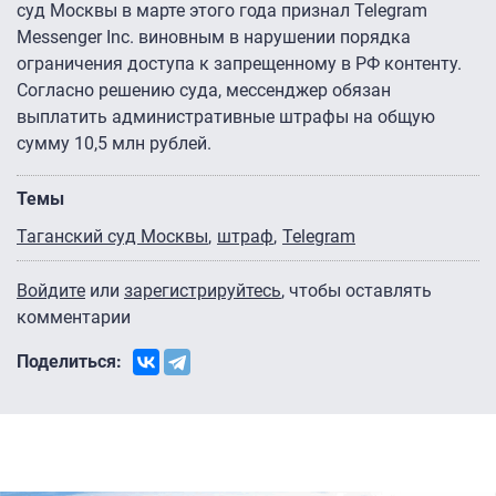
суд Москвы в марте этого года признал Telegram
Messenger Inc. виновным в нарушении порядка
ограничения доступа к запрещенному в РФ контенту.
Согласно решению суда, мессенджер обязан
выплатить административные штрафы на общую
сумму 10,5 млн рублей.
Темы
Таганский суд Москвы
штраф
Telegram
Войдите
или
зарегистрируйтесь
, чтобы оставлять
комментарии
Поделиться: